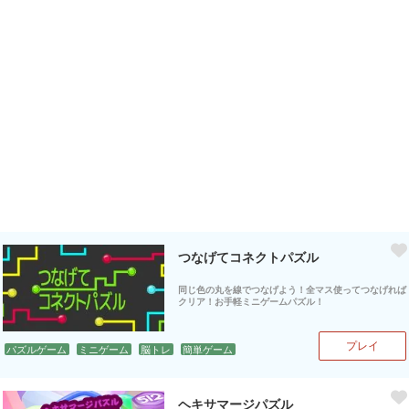
つなげてコネクトパズルをプレイ
つなげてコネクトパズル
同じ色の丸を線でつなげよう！全マス使ってつなげれば
クリア！お手軽ミニゲームパズル！
プレイ
パズルゲーム
ミニゲーム
脳トレ
簡単ゲーム
ヘキサマージパズルをプレイ
ヘキサマージパズル
六角形と数字のパズル。同じ数字を並べて大きくしてい
こう。
プレイ
2048（数字パズル）
パズルゲーム
脳トレ
キッチンソートパズルをプレイ
キッチンソートパズル
食材を入れ替えて、いろんな料理を作ろう。
プレイ
パズルゲーム
脳トレ