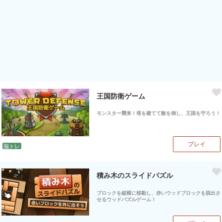
プレイ
脳トレ
積み木のスライドパズルをプレイ
積み木のスライドパズル
ブロックを縦横に移動し、赤いウッドブロックを脱出さ
せるウッドパズルゲーム！
プレイ
パズルゲーム
暇つぶしゲーム
脳トレ
カラフルソートパズルをプレイ
カラフルソートパズル
同じ色でまとまるように、色ごとにわけよう。
プレイ
パズルゲーム
脳トレ
アヒルの数字パズルをプレイ
アヒルの数字パズル