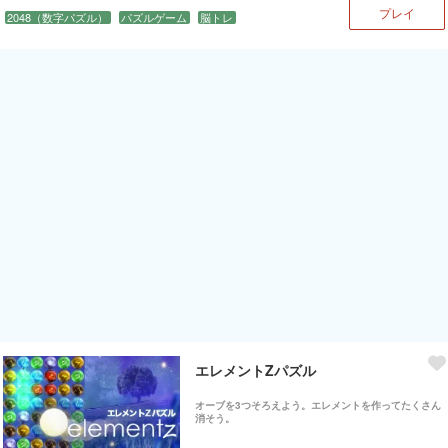
プレイ
2048（数字パズル）
パズルゲーム
脳トレ
エレメントZパズルをプレイ
エレメントZパズル
オーブを3つそろえよう。エレメントを作ってたくさん
消そう。
プレイ
パズルゲーム
脳トレ
はちみつパズルをプレイ
はちみつパズル
横か斜めに一列そろえてはちみつを消そう。
プレイ
パズルゲーム
脳トレ
ナンプレ数字のパズルをプレイ
ナンプレ数字のパズル