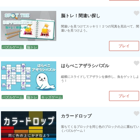
プレイ
パズルゲーム
脳トレ
キッズゲーム
カラードロップをプレイ
カラードロップ
落ちてくるブロックを同じ色のブロックの上に重ねてい
くパズルゲーム！
プレイ
ブロック崩し
脳トレ
アクションゲーム