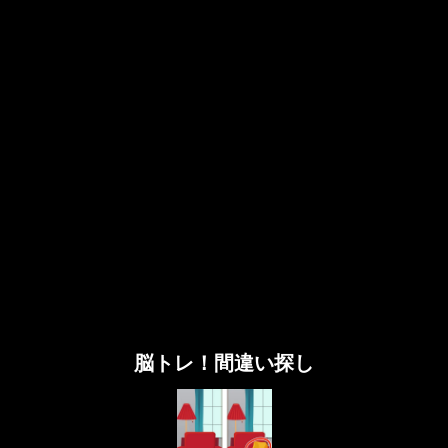
脳トレ！間違い探し