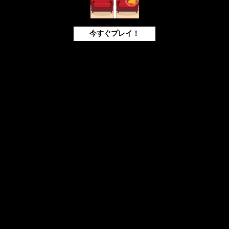
今すぐプレイ！