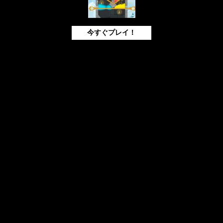
今すぐプレイ！