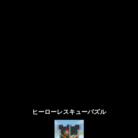
ヒーローレスキューパズル