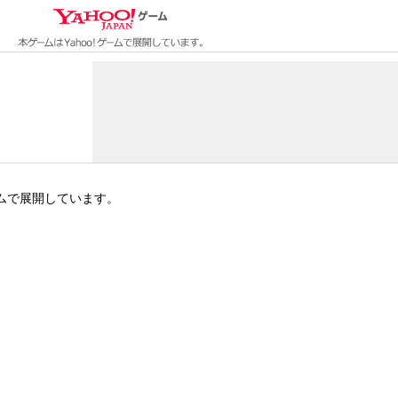
ゲームで展開しています。