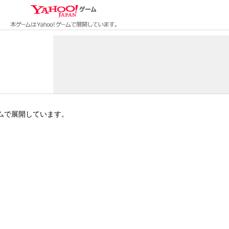
ゲームで展開しています。