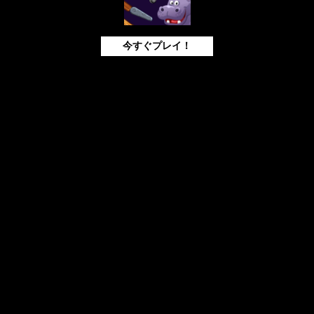
今すぐプレイ！