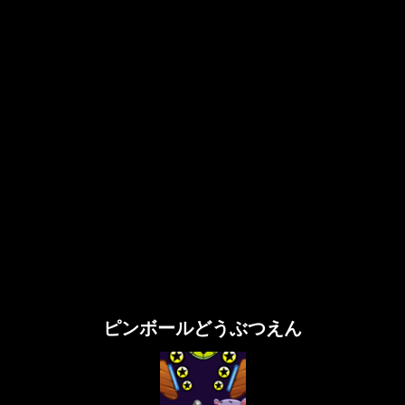
ピンボールどうぶつえん