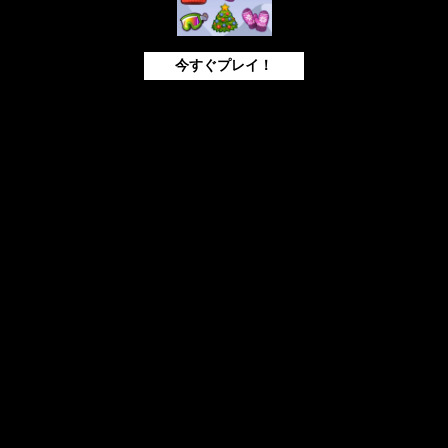
今すぐプレイ！