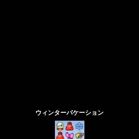
ウィンターバケーション