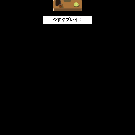
今すぐプレイ！