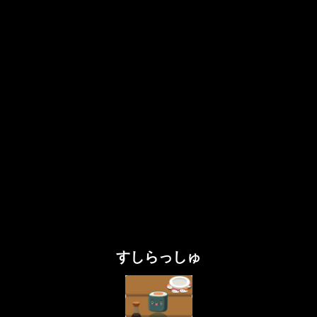
すしらっしゅ