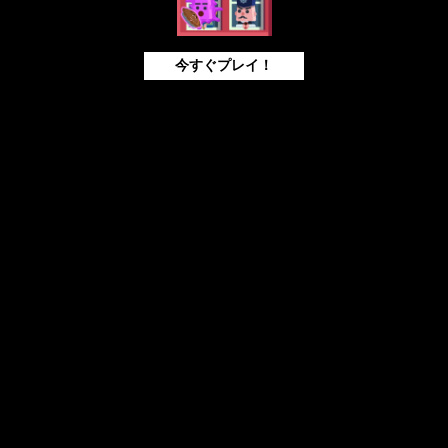
今すぐプレイ！