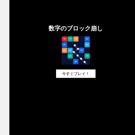
数字のブロック崩し
今すぐプレイ！