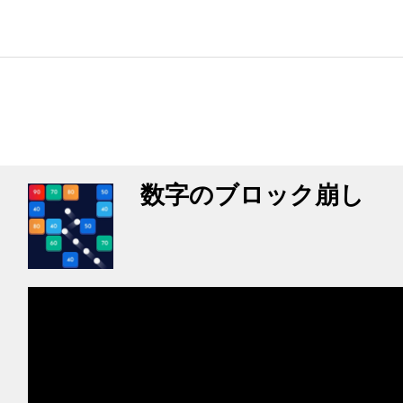
数字のブロック崩し