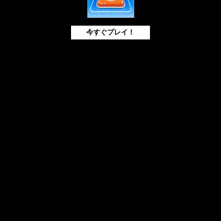
今すぐプレイ！