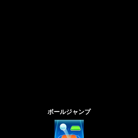
ボールジャンプ